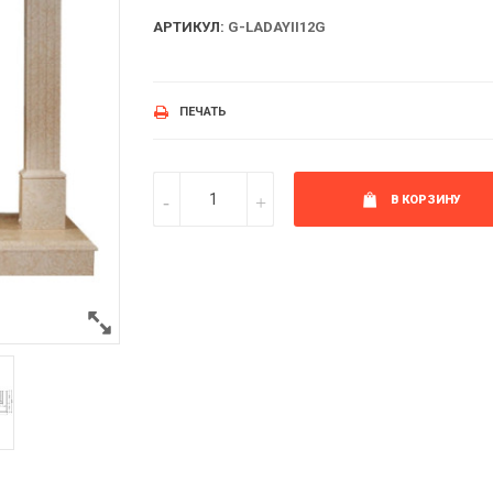
АРТИКУЛ:
G-LADAYII12G
ПЕЧАТЬ
В КОРЗИНУ