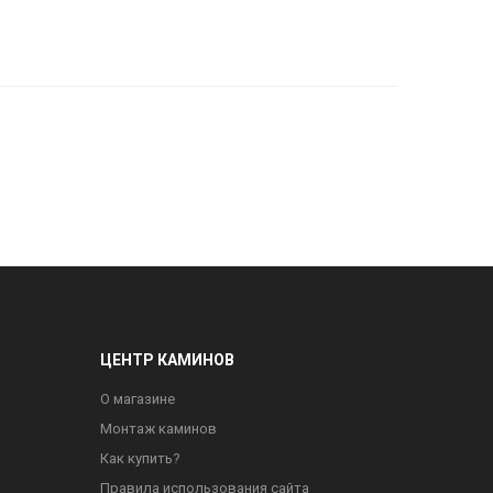
ЦЕНТР КАМИНОВ
О магазине
Монтаж каминов
Как купить?
Правила использования сайта