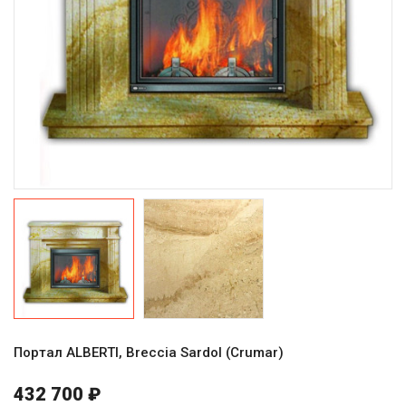
Портал ALBERTI, Breccia Sardol (Crumar)
432 700 ₽