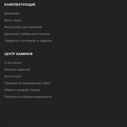
КОМПЛЕКТУЮЩИЕ
Дымоходы
Баня, сауна
Аксессуары для каминов
Дровники, наборы для камина
Предметы интерьера и подарки
ЦЕНТР КАМИНОВ
О магазине
Монтаж каминов
Как купить?
Правила использования сайта
Обмен и возврат товара
Политика конфиденциальности