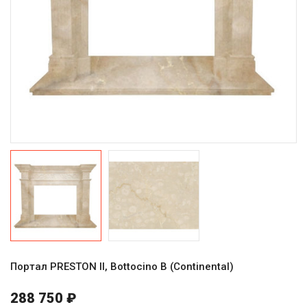
Портал PRESTON II, Bottocino B (Continental)
288 750 ₽