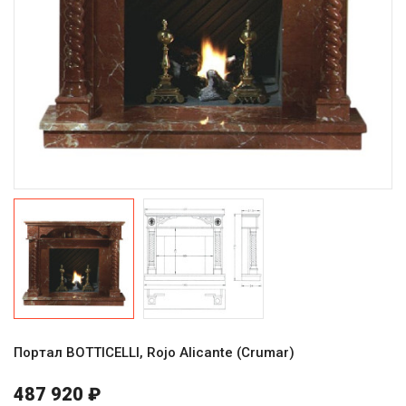
Портал BOTTICELLI, Rojo Alicante (Crumar)
487 920 ₽