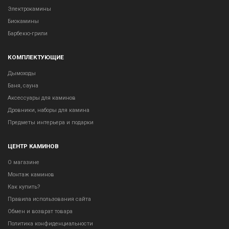
Электрокамины
Биокамины
Барбекю-грили
КОМПЛЕКТУЮЩИЕ
Дымоходы
Баня, сауна
Аксессуары для каминов
Дровники, наборы для камина
Предметы интерьера и подарки
ЦЕНТР КАМИНОВ
О магазине
Монтаж каминов
Как купить?
Правила использования сайта
Обмен и возврат товара
Политика конфиденциальности