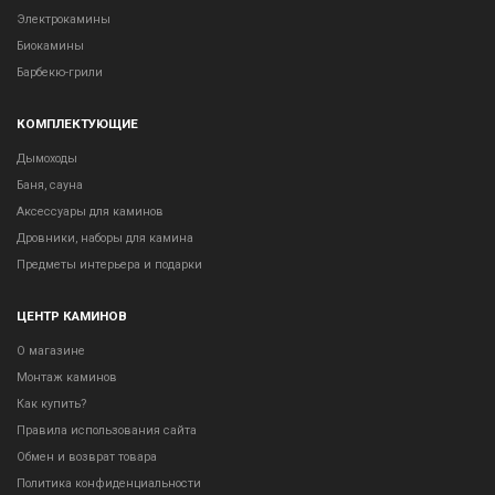
Электрокамины
Биокамины
Барбекю-грили
КОМПЛЕКТУЮЩИЕ
Дымоходы
Баня, сауна
Аксессуары для каминов
Дровники, наборы для камина
Предметы интерьера и подарки
ЦЕНТР КАМИНОВ
О магазине
Монтаж каминов
Как купить?
Правила использования сайта
Обмен и возврат товара
Политика конфиденциальности