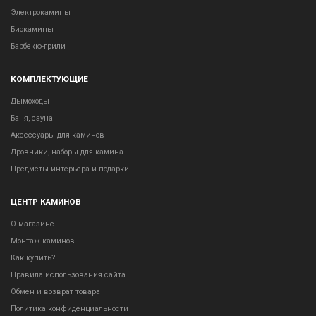
Электрокамины
Биокамины
Барбекю-грили
КОМПЛЕКТУЮЩИЕ
Дымоходы
Баня, сауна
Аксессуары для каминов
Дровники, наборы для камина
Предметы интерьера и подарки
ЦЕНТР КАМИНОВ
О магазине
Монтаж каминов
Как купить?
Правила использования сайта
Обмен и возврат товара
Политика конфиденциальности