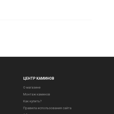
ЦЕНТР КАМИНОВ
О магазине
Монтаж каминов
Как купить?
Правила использования сайта