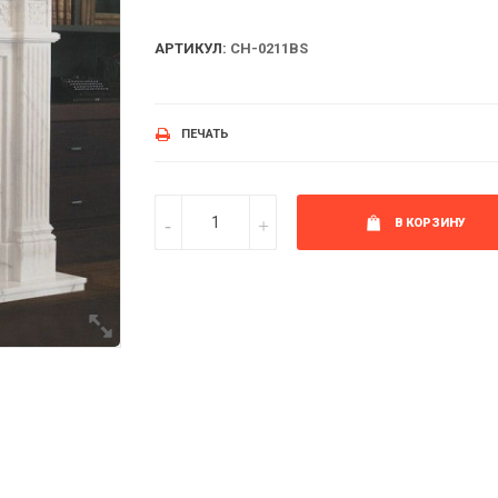
АРТИКУЛ:
CH-0211BS
ПЕЧАТЬ
В КОРЗИНУ