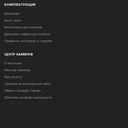
КОМПЛЕКТУЮЩИЕ
Дымоходы
Баня, сауна
Аксессуары для каминов
Дровники, наборы для камина
Предметы интерьера и подарки
ЦЕНТР КАМИНОВ
О магазине
Монтаж каминов
Как купить?
Правила использования сайта
Обмен и возврат товара
Политика конфиденциальности