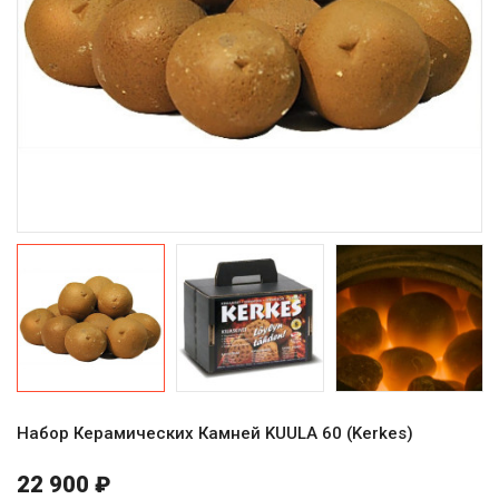
Набор Керамических Камней KUULA 60 (Kerkes)
22 900 ₽