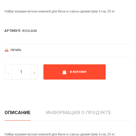
Набор керамических камней для бани и сауны диаметром 6 см, 20 кг.
АРТИКУЛ:
KUULA60
ПЕЧАТЬ
В КОРЗИНУ
ОПИСАНИЕ
ИНФОРМАЦИЯ О ПРОДУКТЕ
Набор керамических камней для бани и сауны диаметром 6 см, 20 кг.