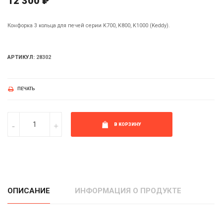
12 300 ₽
Конфорка 3 кольца для печей серии K700, K800, K1000 (Keddy).
АРТИКУЛ:
28302
ПЕЧАТЬ
В КОРЗИНУ
ОПИСАНИЕ
ИНФОРМАЦИЯ О ПРОДУКТЕ