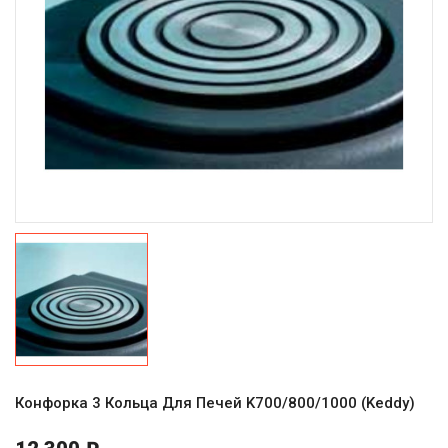
Конфорка 3 Кольца Для Печей K700/800/1000 (Keddy)