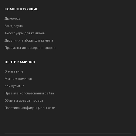
КОМПЛЕКТУЮЩИЕ
Дымоходы
Баня, сауна
Аксессуары для каминов
Дровники, наборы для камина
Предметы интерьера и подарки
ЦЕНТР КАМИНОВ
О магазине
Монтаж каминов
Как купить?
Правила использования сайта
Обмен и возврат товара
Политика конфиденциальности