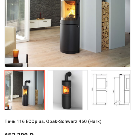
Печь 116 ECOplus, Opak-Schwarz 460 (Hark)