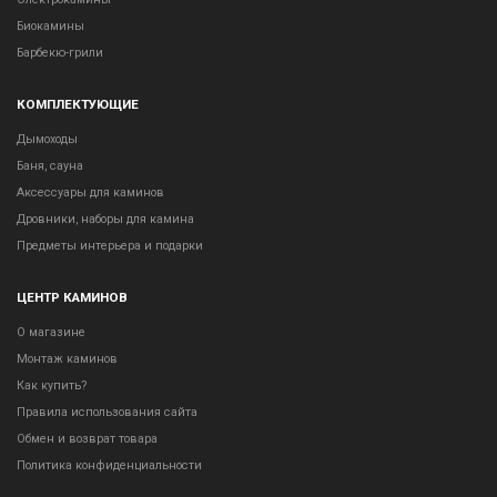
Биокамины
Барбекю-грили
КОМПЛЕКТУЮЩИЕ
Дымоходы
Баня, сауна
Аксессуары для каминов
Дровники, наборы для камина
Предметы интерьера и подарки
ЦЕНТР КАМИНОВ
О магазине
Монтаж каминов
Как купить?
Правила использования сайта
Обмен и возврат товара
Политика конфиденциальности