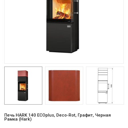
Печь HARK 140 ECOplus, Deco-Rot, Графит, Черная
Рамка (Hark)