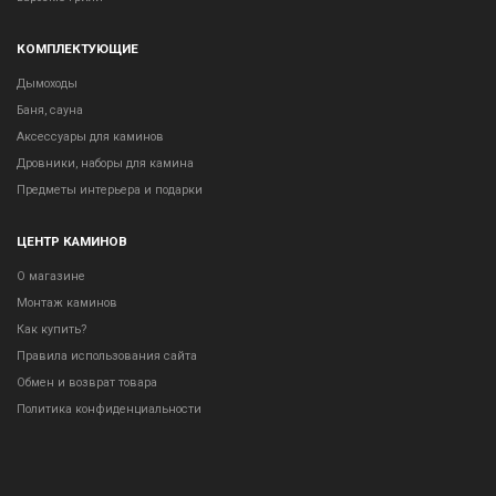
КОМПЛЕКТУЮЩИЕ
Дымоходы
Баня, сауна
Аксессуары для каминов
Дровники, наборы для камина
Предметы интерьера и подарки
ЦЕНТР КАМИНОВ
О магазине
Монтаж каминов
Как купить?
Правила использования сайта
Обмен и возврат товара
Политика конфиденциальности