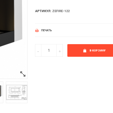
АРТИКУЛ:
ZEFIRE-122
ПЕЧАТЬ
В КОРЗИНУ