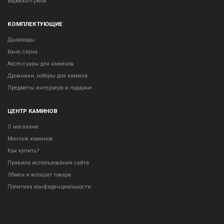
Барбекю-грили
КОМПЛЕКТУЮЩИЕ
Дымоходы
Баня, сауна
Аксессуары для каминов
Дровники, наборы для камина
Предметы интерьера и подарки
ЦЕНТР КАМИНОВ
О магазине
Монтаж каминов
Как купить?
Правила использования сайта
Обмен и возврат товара
Политика конфиденциальности