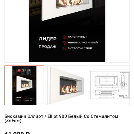
Биокамин Эллиот / Elliot 900 Белый Со Стемалитом
(ZeFire)