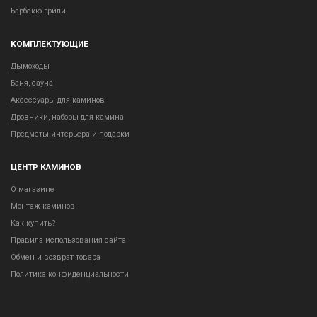
Барбекю-грили
КОМПЛЕКТУЮЩИЕ
Дымоходы
Баня, сауна
Аксессуары для каминов
Дровники, наборы для камина
Предметы интерьера и подарки
ЦЕНТР КАМИНОВ
О магазине
Монтаж каминов
Как купить?
Правила использования сайта
Обмен и возврат товара
Политика конфиденциальности