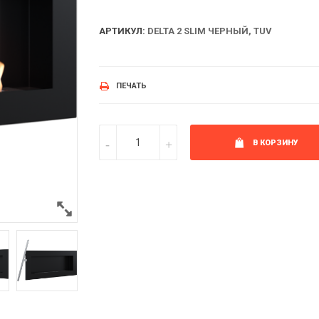
АРТИКУЛ:
DELTA 2 SLIM ЧЕРНЫЙ, TUV
ПЕЧАТЬ
В КОРЗИНУ