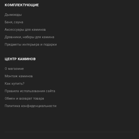
КОМПЛЕКТУЮЩИЕ
Дымоходы
Баня, сауна
Аксессуары для каминов
Дровники, наборы для камина
Предметы интерьера и подарки
ЦЕНТР КАМИНОВ
О магазине
Монтаж каминов
Как купить?
Правила использования сайта
Обмен и возврат товара
Политика конфиденциальности