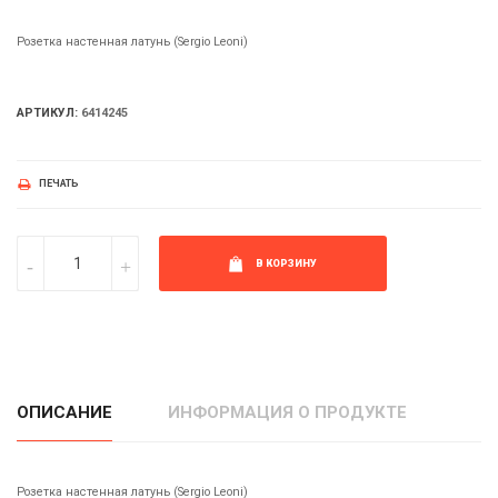
Розетка настенная латунь (Sergio Leoni)
АРТИКУЛ:
6414245
ПЕЧАТЬ
В КОРЗИНУ
ОПИСАНИЕ
ИНФОРМАЦИЯ О ПРОДУКТЕ
Розетка настенная латунь (Sergio Leoni)