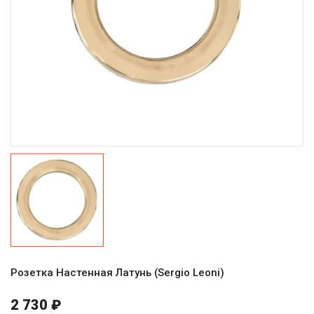
Розетка Настенная Латунь (Sergio Leoni)
2 730 ₽