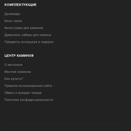
КОМПЛЕКТУЮЩИЕ
Дымоходы
Баня, сауна
Аксессуары для каминов
Дровники, наборы для камина
Предметы интерьера и подарки
ЦЕНТР КАМИНОВ
О магазине
Монтаж каминов
Как купить?
Правила использования сайта
Обмен и возврат товара
Политика конфиденциальности