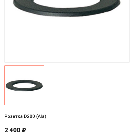
Розетка D200 (Ala)
2 400 ₽