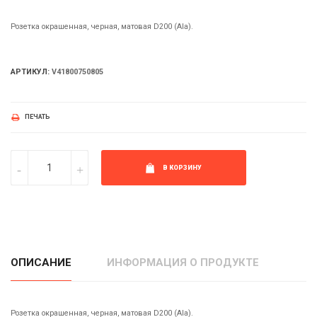
Розетка окрашенная, черная, матовая D200 (Ala).
АРТИКУЛ:
V41800750805
ПЕЧАТЬ
В КОРЗИНУ
ОПИСАНИЕ
ИНФОРМАЦИЯ О ПРОДУКТЕ
Розетка окрашенная, черная, матовая D200 (Ala).