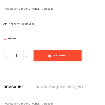
Переходник D180/150 черный, матовый.
АРТИКУЛ:
V41500650535
ПЕЧАТЬ
В КОРЗИНУ
ОПИСАНИЕ
ИНФОРМАЦИЯ О ПРОДУКТЕ
Переходник D180/150 черный, матовый.