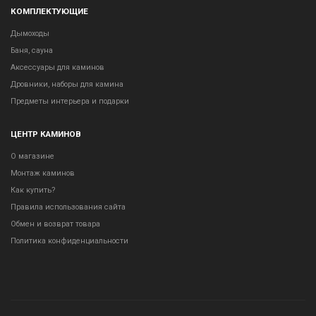
КОМПЛЕКТУЮЩИЕ
Дымоходы
Баня, сауна
Аксессуары для каминов
Дровники, наборы для камина
Предметы интерьера и подарки
ЦЕНТР КАМИНОВ
О магазине
Монтаж каминов
Как купить?
Правила использования сайта
Обмен и возврат товара
Политика конфиденциальности