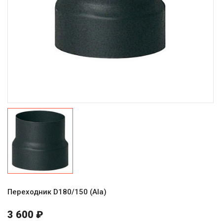
Переходник D180/150 (Ala)
3 600 ₽