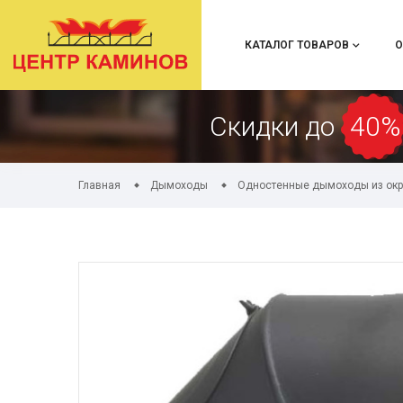
КАТАЛОГ ТОВАРОВ
О
Скидки до
40%
Главная
Дымоходы
Одностенные дымоходы из окр