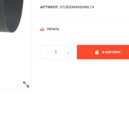
АРТИКУЛ:
STOEXXKNIE090L19
ПЕЧАТЬ
В КОРЗИНУ