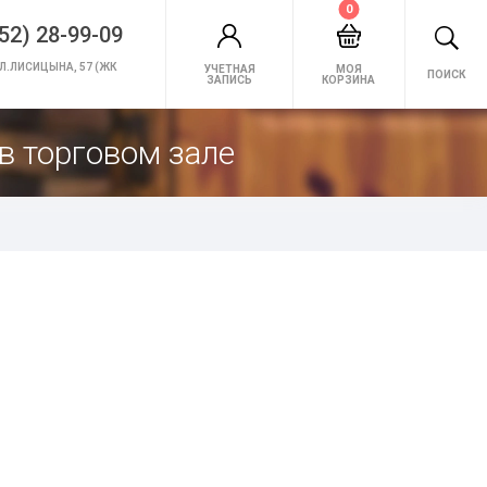
0
52) 28-99-09
Л.ЛИСИЦЫНА, 57 (ЖК
УЧЕТНАЯ
МОЯ
ПОИСК
ЗАПИСЬ
КОРЗИНА
в торговом зале