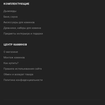
КОМПЛЕКТУЮЩИЕ
Дымоходы
Баня, сауна
Аксессуары для каминов
Дровники, наборы для камина
Предметы интерьера и подарки
ЦЕНТР КАМИНОВ
О магазине
Монтаж каминов
Как купить?
Правила использования сайта
Обмен и возврат товара
Политика конфиденциальности