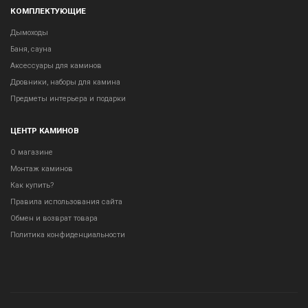
КОМПЛЕКТУЮЩИЕ
Дымоходы
Баня, сауна
Аксессуары для каминов
Дровники, наборы для камина
Предметы интерьера и подарки
ЦЕНТР КАМИНОВ
О магазине
Монтаж каминов
Как купить?
Правила использования сайта
Обмен и возврат товара
Политика конфиденциальности