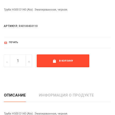
Труба H500 D140 (Ala). Эмалированная, черная.
АРТИКУЛ:
R40100450110
ПЕЧАТЬ
В КОРЗИНУ
ОПИСАНИЕ
ИНФОРМАЦИЯ О ПРОДУКТЕ
Труба H500 D140 (Ala). Эмалированная, черная.