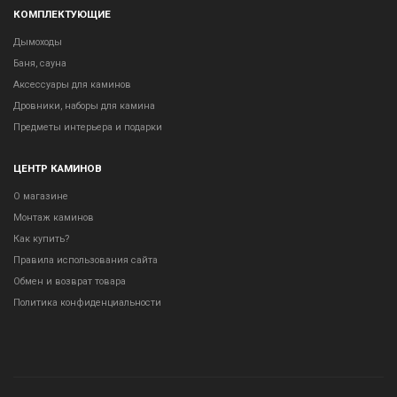
КОМПЛЕКТУЮЩИЕ
Дымоходы
Баня, сауна
Аксессуары для каминов
Дровники, наборы для камина
Предметы интерьера и подарки
ЦЕНТР КАМИНОВ
О магазине
Монтаж каминов
Как купить?
Правила использования сайта
Обмен и возврат товара
Политика конфиденциальности