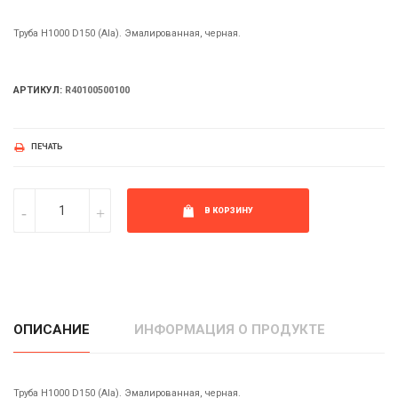
Труба H1000 D150 (Ala). Эмалированная, черная.
АРТИКУЛ:
R40100500100
ПЕЧАТЬ
В КОРЗИНУ
ОПИСАНИЕ
ИНФОРМАЦИЯ О ПРОДУКТЕ
Труба H1000 D150 (Ala). Эмалированная, черная.