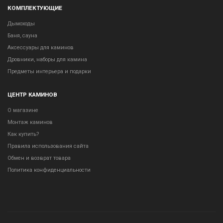
КОМПЛЕКТУЮЩИЕ
Дымоходы
Баня, сауна
Аксессуары для каминов
Дровники, наборы для камина
Предметы интерьера и подарки
ЦЕНТР КАМИНОВ
О магазине
Монтаж каминов
Как купить?
Правила использования сайта
Обмен и возврат товара
Политика конфиденциальности