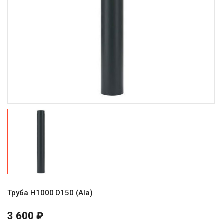
Труба H1000 D150 (Ala)
3 600 ₽