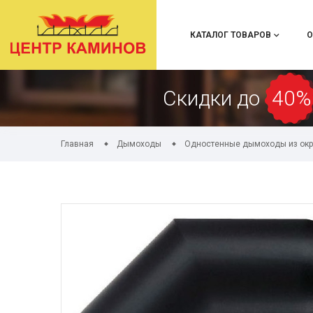
КАТАЛОГ ТОВАРОВ
О
Скидки до
40%
Главная
Дымоходы
Одностенные дымоходы из окр