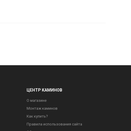
ЦЕНТР КАМИНОВ
О магазине
Монтаж каминов
Как купить?
Правила использования сайта