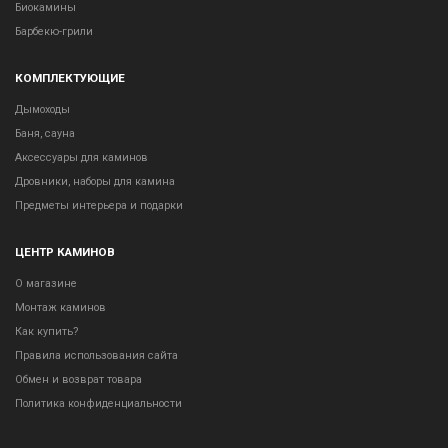
Биокамины
Барбекю-грили
КОМПЛЕКТУЮЩИЕ
Дымоходы
Баня, сауна
Аксессуары для каминов
Дровники, наборы для камина
Предметы интерьера и подарки
ЦЕНТР КАМИНОВ
О магазине
Монтаж каминов
Как купить?
Правила использования сайта
Обмен и возврат товара
Политика конфиденциальности