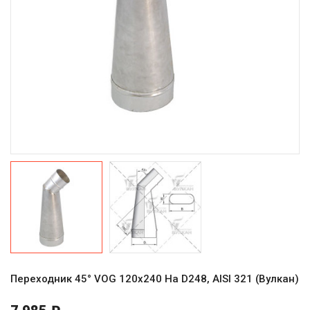
Переходник 45° VOG 120х240 На D248, AISI 321 (Вулкан)