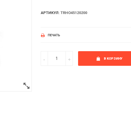
АРТИКУЛ:
TRHO45120200
ПЕЧАТЬ
В КОРЗИНУ