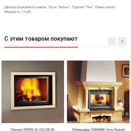
Дверца открывается вверх. Чугун "Волны". Отделка "Пак". Рамка золото.
Мощность: 13 кВт
С этим товаром покупают
Панель ORFEO UL COLOR 03,
Облицовка TURENNE dore (Supra)