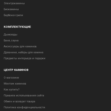
Электрокамины
Биокамины
Барбекю-грили
КОМПЛЕКТУЮЩИЕ
Дымоходы
Баня, сауна
Аксессуары для каминов
Дровники, наборы для камина
Предметы интерьера и подарки
ЦЕНТР КАМИНОВ
О магазине
Монтаж каминов
Как купить?
Правила использования сайта
Обмен и возврат товара
Политика конфиденциальности