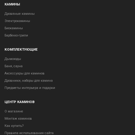
КАМИНЫ
Дровяные камины
Электрокамины
Биокамины
Барбекю-грили
КОМПЛЕКТУЮЩИЕ
Дымоходы
Баня, сауна
Аксессуары для каминов
Дровники, наборы для камина
Предметы интерьера и подарки
ЦЕНТР КАМИНОВ
О магазине
Монтаж каминов
Как купить?
Правила использования сайта