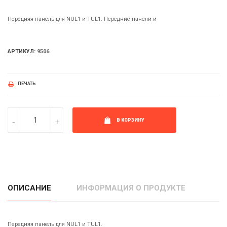
Передняя панель для NUL1 и TUL1. Передние панели и
АРТИКУЛ:
9506
ПЕЧАТЬ
В КОРЗИНУ
ОПИСАНИЕ
ИНФОРМАЦИЯ О ПРОДУКТЕ
Передняя панель для NUL1 и TUL1.