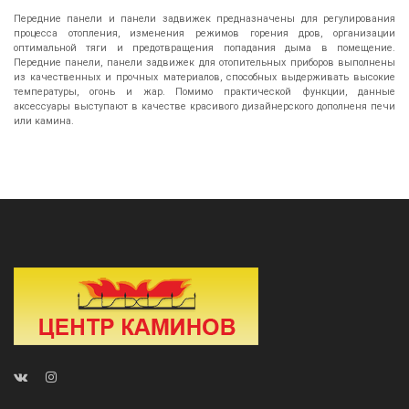
Передние панели и панели задвижек предназначены для регулирования
процесса отопления, изменения режимов горения дров, организации
оптимальной тяги и предотвращения попадания дыма в помещение.
Передние панели, панели задвижек для отопительных приборов выполнены
из качественных и прочных материалов, способных выдерживать высокие
температуры, огонь и жар. Помимо практической функции, данные
аксессуары выступают в качестве красивого дизайнерского дополненя печи
или камина.