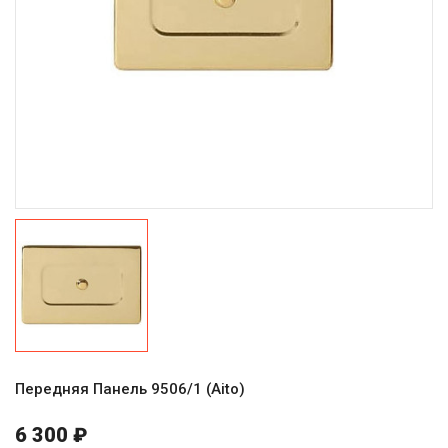
Передняя Панель 9506/1 (Aito)
6 300 ₽