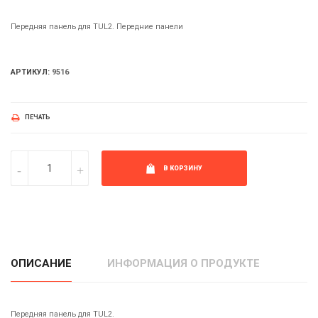
Передняя панель для TUL2. Передние панели
АРТИКУЛ:
9516
ПЕЧАТЬ
В КОРЗИНУ
ОПИСАНИЕ
ИНФОРМАЦИЯ О ПРОДУКТЕ
Передняя панель для TUL2.