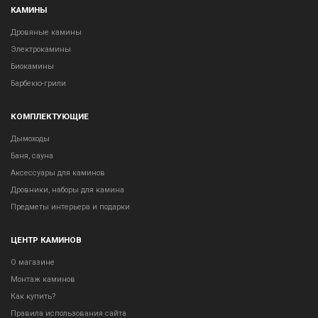
КАМИНЫ
Дровяные камины
Электрокамины
Биокамины
Барбекю-грили
КОМПЛЕКТУЮЩИЕ
Дымоходы
Баня, сауна
Аксессуары для каминов
Дровники, наборы для камина
Предметы интерьера и подарки
ЦЕНТР КАМИНОВ
О магазине
Монтаж каминов
Как купить?
Правила использования сайта