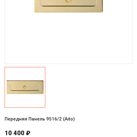
Передняя Панель 9516/2 (Aito)
10 400 ₽