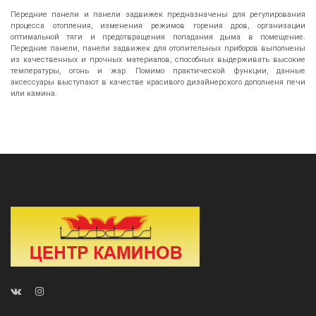
Передние панели и панели задвижек предназначены для регулирования
процесса отопления, изменения режимов горения дров, организации
оптимальной тяги и предотвращения попадания дыма в помещение.
Передние панели, панели задвижек для отопительных приборов выполнены
из качественных и прочных материалов, способных выдерживать высокие
температуры, огонь и жар. Помимо практической функции, данные
аксессуары выступают в качестве красивого дизайнерского дополненя печи
или камина.