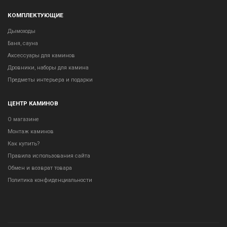
КОМПЛЕКТУЮЩИЕ
Дымоходы
Баня, сауна
Аксессуары для каминов
Дровники, наборы для камина
Предметы интерьера и подарки
ЦЕНТР КАМИНОВ
О магазине
Монтаж каминов
Как купить?
Правила использования сайта
Обмен и возврат товара
Политика конфиденциальности