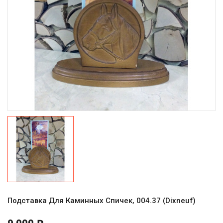
Подставка Для Каминных Спичек, 004.37 (Dixneuf)