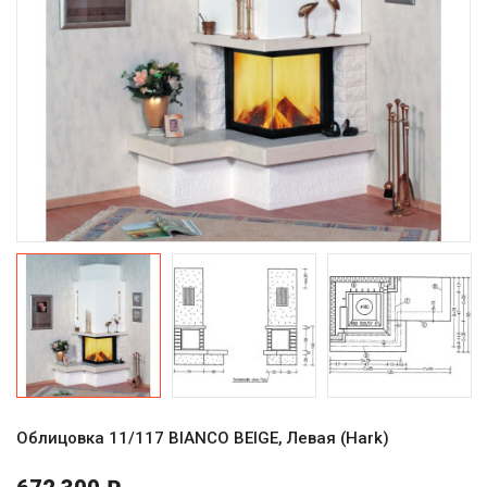
Облицовка 11/117 BIANCO BEIGE, Левая (Hark)