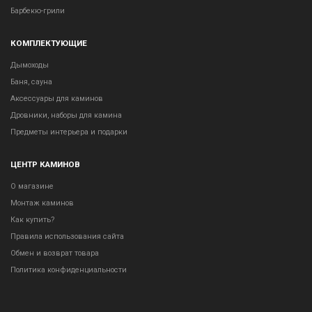
Барбекю-грили
КОМПЛЕКТУЮЩИЕ
Дымоходы
Баня, сауна
Аксессуары для каминов
Дровники, наборы для камина
Предметы интерьера и подарки
ЦЕНТР КАМИНОВ
О магазине
Монтаж каминов
Как купить?
Правила использования сайта
Обмен и возврат товара
Политика конфиденциальности