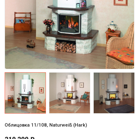
Облицовка 11/108, Naturweiß (Hark)