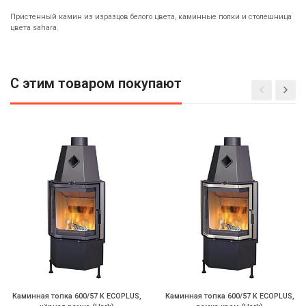
Пристенный камин из изразцов белого цвета, каминные полки и столешница
цвета sahara.
С этим товаром покупают
Каминная топка 600/57 K ECOPLUS,
Каминная топка 600/57 K ECOPLUS,