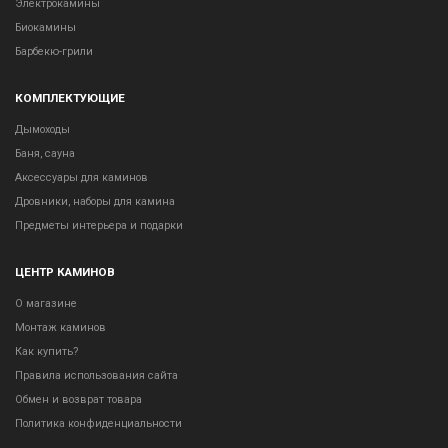
Электрокамины
Биокамины
Барбекю-грили
КОМПЛЕКТУЮЩИЕ
Дымоходы
Баня, сауна
Аксессуары для каминов
Дровники, наборы для камина
Предметы интерьера и подарки
ЦЕНТР КАМИНОВ
О магазине
Монтаж каминов
Как купить?
Правила использования сайта
Обмен и возврат товара
Политика конфиденциальности