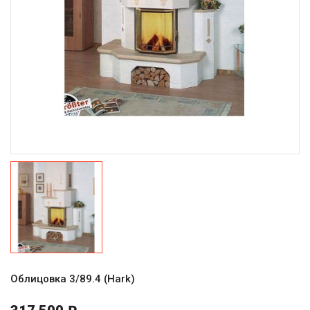
Облицовка 3/89.4 (Hark)