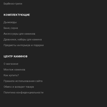
Барбекю-грили
КОМПЛЕКТУЮЩИЕ
Дымоходы
Баня, сауна
Аксессуары для каминов
Дровники, наборы для камина
Предметы интерьера и подарки
ЦЕНТР КАМИНОВ
О магазине
Монтаж каминов
Как купить?
Правила использования сайта
Обмен и возврат товара
Политика конфиденциальности