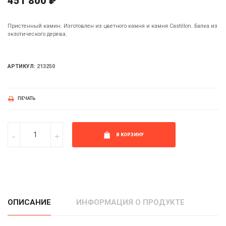
451 800 ₽
Пристенный камин. Изготовлен из цветного камня и камня Castillon. Балка из
экзотического дерева.
АРТИКУЛ:
213250
ПЕЧАТЬ
В КОРЗИНУ
ОПИСАНИЕ
ИНФОРМАЦИЯ О ПРОДУКТЕ