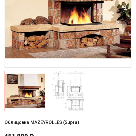
Облицовка MAZEYROLLES (Supra)