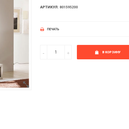
АРТИКУЛ:
801595200
ПЕЧАТЬ
В КОРЗИНУ