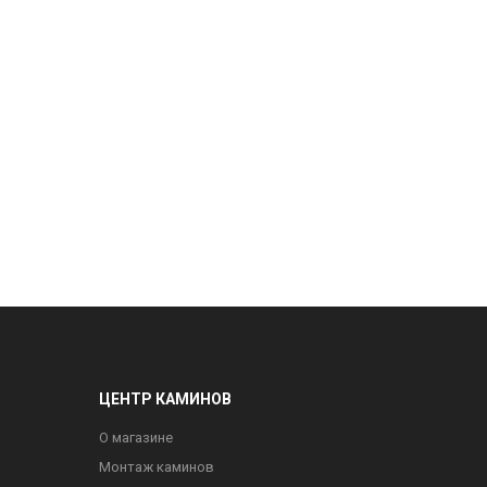
ЦЕНТР КАМИНОВ
О магазине
Монтаж каминов