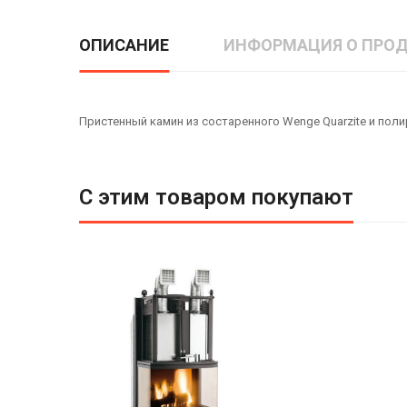
ОПИСАНИЕ
ИНФОРМАЦИЯ О ПРОД
Пристенный камин из состаренного Wenge Quarzite и пол
С этим товаром покупают