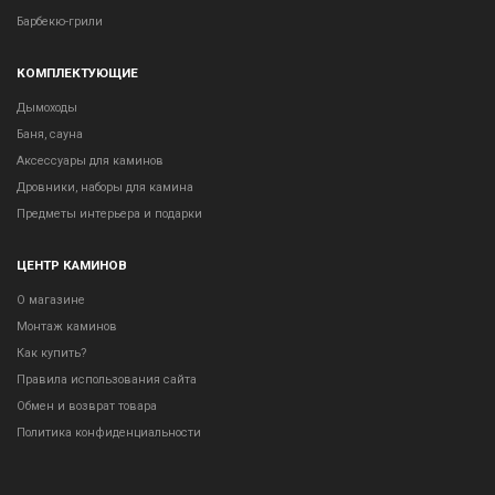
Барбекю-грили
КОМПЛЕКТУЮЩИЕ
Дымоходы
Баня, сауна
Аксессуары для каминов
Дровники, наборы для камина
Предметы интерьера и подарки
ЦЕНТР КАМИНОВ
О магазине
Монтаж каминов
Как купить?
Правила использования сайта
Обмен и возврат товара
Политика конфиденциальности