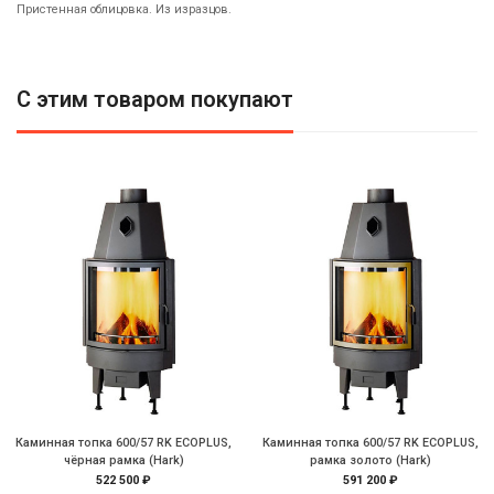
Пристенная облицовка. Из изразцов.
С этим товаром покупают
Каминная топка 600/57 RK ECOPLUS,
Каминная топка 600/57 RK ECOPLUS,
чёрная рамка (Hark)
рамка золото (Hark)
522 500 ₽
591 200 ₽