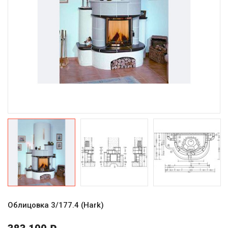
Облицовка 3/177.4 (Hark)