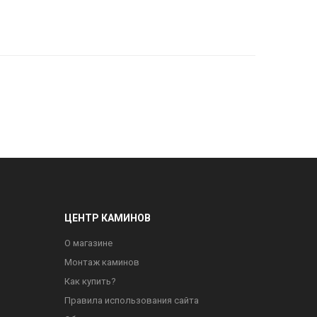
ЦЕНТР КАМИНОВ
О магазине
Монтаж каминов
Как купить?
Правила использования сайта