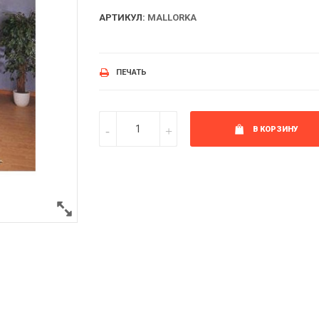
АРТИКУЛ:
MALLORKA
ПЕЧАТЬ
В КОРЗИНУ