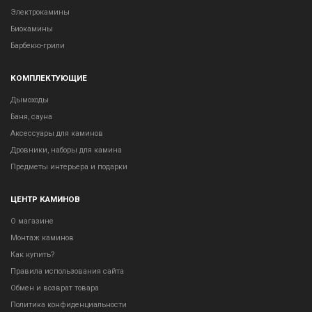
Электрокамины
Биокамины
Барбекю-грили
КОМПЛЕКТУЮЩИЕ
Дымоходы
Баня, сауна
Аксессуары для каминов
Дровники, наборы для камина
Предметы интерьера и подарки
ЦЕНТР КАМИНОВ
О магазине
Монтаж каминов
Как купить?
Правила использования сайта
Обмен и возврат товара
Политика конфиденциальности