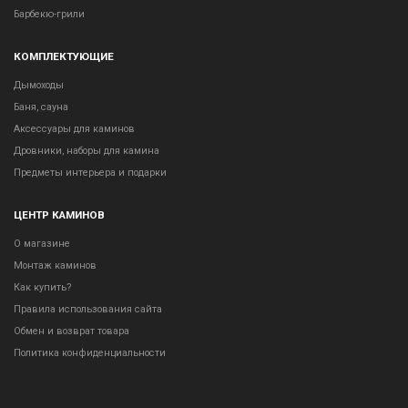
Барбекю-грили
КОМПЛЕКТУЮЩИЕ
Дымоходы
Баня, сауна
Аксессуары для каминов
Дровники, наборы для камина
Предметы интерьера и подарки
ЦЕНТР КАМИНОВ
О магазине
Монтаж каминов
Как купить?
Правила использования сайта
Обмен и возврат товара
Политика конфиденциальности