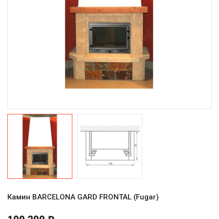
Камин BARCELONA GARD FRONTAL (Fugar)