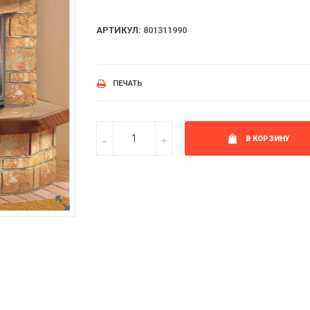
АРТИКУЛ:
801311990
ПЕЧАТЬ
В КОРЗИНУ