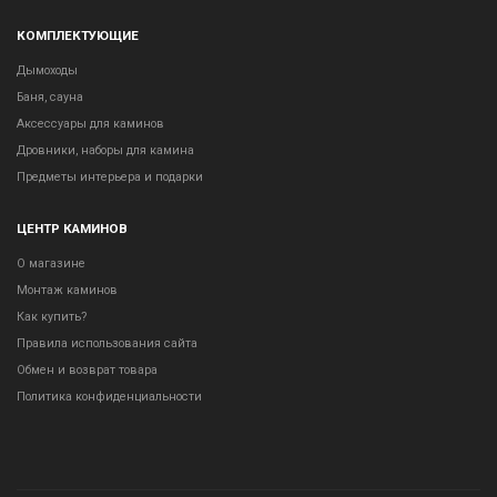
КОМПЛЕКТУЮЩИЕ
Дымоходы
Баня, сауна
Аксессуары для каминов
Дровники, наборы для камина
Предметы интерьера и подарки
ЦЕНТР КАМИНОВ
О магазине
Монтаж каминов
Как купить?
Правила использования сайта
Обмен и возврат товара
Политика конфиденциальности