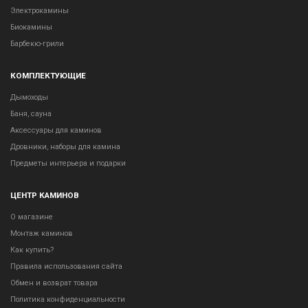
Электрокамины
Биокамины
Барбекю-грили
КОМПЛЕКТУЮЩИЕ
Дымоходы
Баня, сауна
Аксессуары для каминов
Дровники, наборы для камина
Предметы интерьера и подарки
ЦЕНТР КАМИНОВ
О магазине
Монтаж каминов
Как купить?
Правила использования сайта
Обмен и возврат товара
Политика конфиденциальности