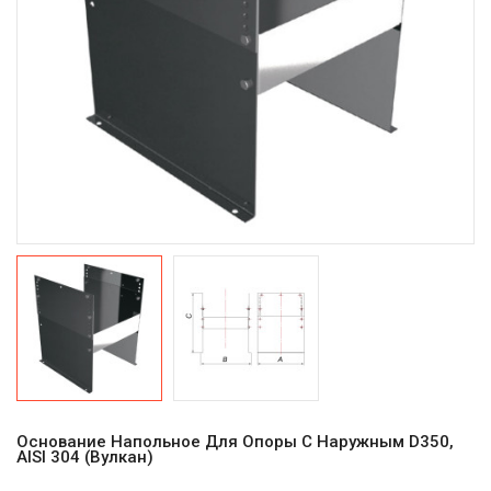
Основание Напольное Для Опоры C Наружным D350,
AISI 304 (Вулкан)