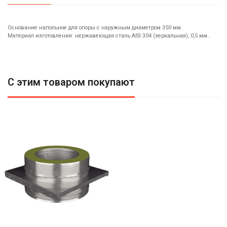
Основание напольное для опоры c наружным диаметром 350 мм.
Материал изготовления: нержавеющая сталь AISI 304 (зеркальная), 0,5 мм..
С этим товаром покупают