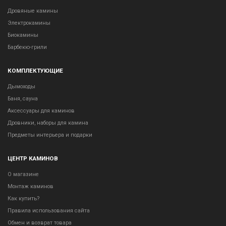
Дровяные камины
Электрокамины
Биокамины
Барбекю-грили
КОМПЛЕКТУЮЩИЕ
Дымоходы
Баня, сауна
Аксессуары для каминов
Дровники, наборы для камина
Предметы интерьера и подарки
ЦЕНТР КАМИНОВ
О магазине
Монтаж каминов
Как купить?
Правила использования сайта
Обмен и возврат товара