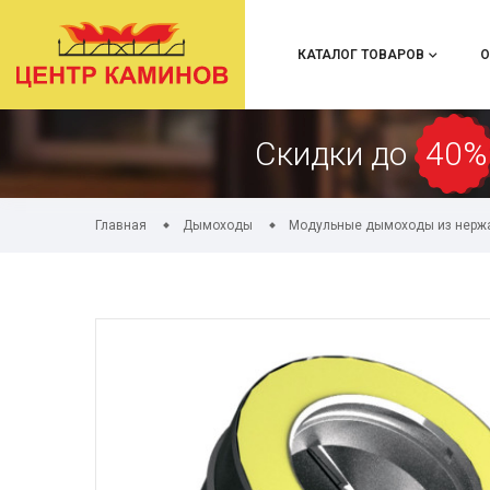
КАТАЛОГ ТОВАРОВ
О
Скидки до
40%
Главная
Дымоходы
Модульные дымоходы из нерж