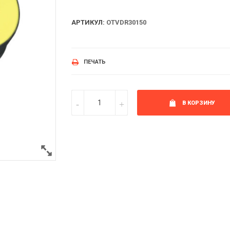
АРТИКУЛ:
OTVDR30150
ПЕЧАТЬ
В КОРЗИНУ