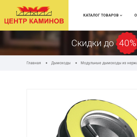
КАТАЛОГ ТОВАРОВ
О
Скидки до
40%
Главная
Дымоходы
Модульные дымоходы из нерж