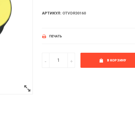
АРТИКУЛ:
OTVDR30160
ПЕЧАТЬ
В КОРЗИНУ