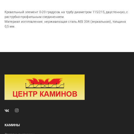
Кровельный элемент 0-20 градусов на трубу диаметром 115/215, двустенную, с
раструбно-профильным соединением.
Материал изготовления: нержавеющая сталь AISI 304 (зеркальная), толщина
0,5 мм.
КАМИНЫ