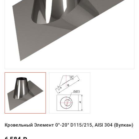
Кровельный Элемент 0°-20° D115/215, AISI 304 (Вулкан)