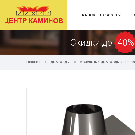
КАТАЛОГ ТОВАРОВ
О
Скидки до
40%
Главная
Дымоходы
Модульные дымоходы из нерж