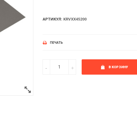
АРТИКУЛ:
KRVXX45200
ПЕЧАТЬ
В КОРЗИНУ