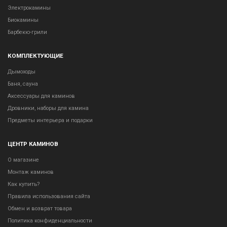
Электрокамины
Биокамины
Барбекю-грили
КОМПЛЕКТУЮЩИЕ
Дымоходы
Баня, сауна
Аксессуары для каминов
Дровники, наборы для камина
Предметы интерьера и подарки
ЦЕНТР КАМИНОВ
О магазине
Монтаж каминов
Как купить?
Правила использования сайта
Обмен и возврат товара
Политика конфиденциальности