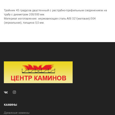
Тройник 45 градусов двустенный с раструбно-профильным соединением на
трубу с диаметром 200/300 мм.
Материал изготовления: нержавеющая сталь AISI 321(матовая)/304
(зеркальная), толщина 0,5 мм.
КАМИНЫ
Дровяные камины