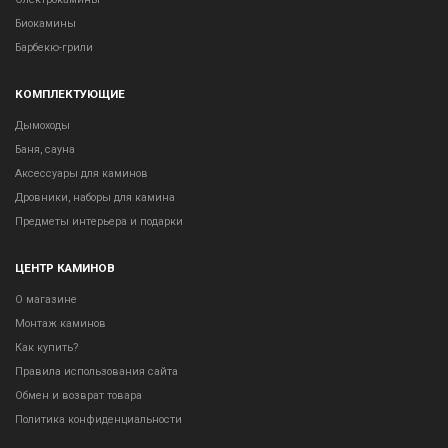
Биокамины
Барбекю-грили
КОМПЛЕКТУЮЩИЕ
Дымоходы
Баня, сауна
Аксессуары для каминов
Дровники, наборы для камина
Предметы интерьера и подарки
ЦЕНТР КАМИНОВ
О магазине
Монтаж каминов
Как купить?
Правила использования сайта
Обмен и возврат товара
Политика конфиденциальности